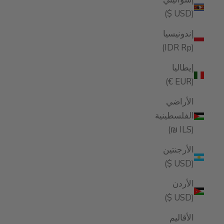
(USD $)
إندونيسيا
(IDR Rp)
إيطاليا
(EUR €)
الأراضي
الفلسطينية
(ILS ₪)
الأرجنتين
(USD $)
الأردن
(USD $)
الأقاليم