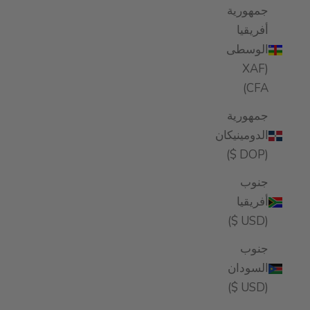
جمهورية
أفريقيا
الوسطى
(XAF
CFA)
جمهورية
الدومينيكان
(DOP $)
جنوب
أفريقيا
(USD $)
جنوب
السودان
(USD $)