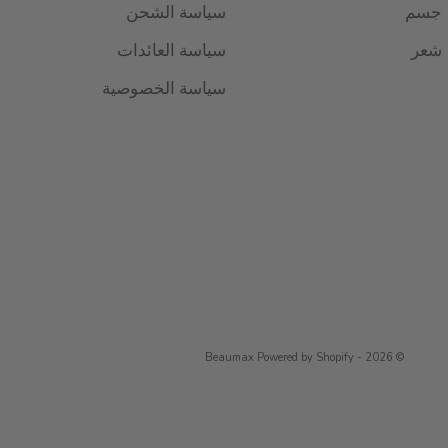
جسم
سياسة الشحن
شعر
سياسة العائدات
سياسة الخصوصية
Powered by Shopify
© 2026 - Beaumax