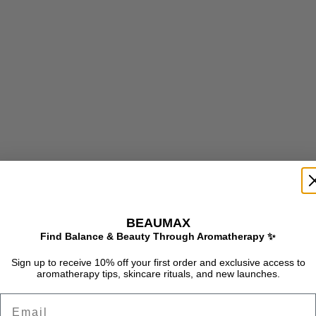
BEAUMAX
Find Balance & Beauty Through Aromatherapy ✨
Sign up to receive 10% off your first order and exclusive access to
aromatherapy tips, skincare rituals, and new launches.
Email