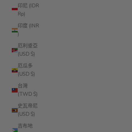
印尼 (IDR
Rp)
印度 (INR
₹)
厄利垂亞
(USD $)
厄瓜多
(USD $)
台灣
(TWD $)
史瓦帝尼
(USD $)
吉布地