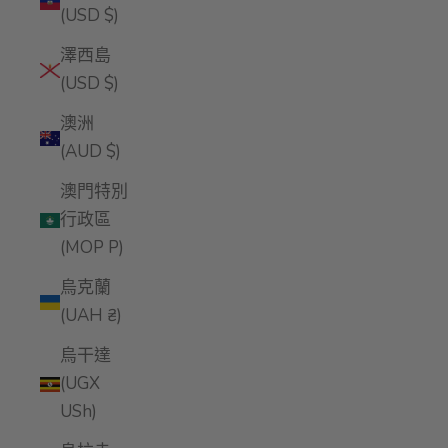
(USD $)
澤西島
(USD $)
澳洲
(AUD $)
澳門特別
行政區
(MOP P)
烏克蘭
(UAH ₴)
烏干達
(UGX
USh)