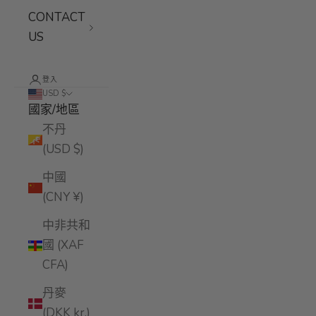
CONTACT
US
登入
USD $
國家/地區
不丹
(USD $)
中國
(CNY ¥)
中非共和
國 (XAF
CFA)
丹麥
(DKK kr.)