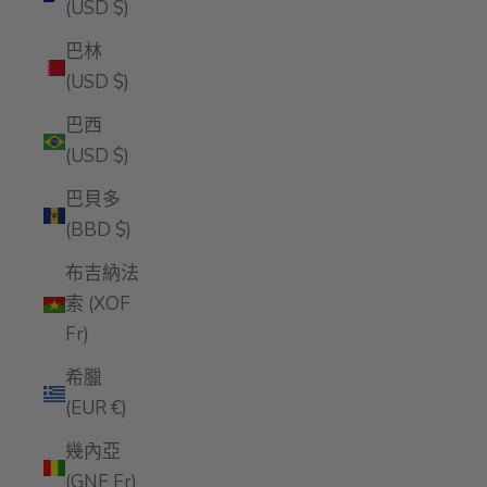
(USD $)
巴林
(USD $)
巴西
(USD $)
巴貝多
(BBD $)
布吉納法
索 (XOF
Fr)
希臘
(EUR €)
幾內亞
(GNF Fr)