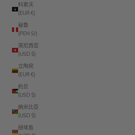
科索沃
(EUR €)
秘魯
(PEN S/)
突尼西亞
(USD $)
立陶宛
(EUR €)
約旦
(USD $)
納米比亞
(USD $)
紐埃島