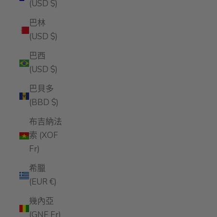
(USD $)
巴林
(USD $)
巴西
(USD $)
巴貝多
(BBD $)
布吉納法
索 (XOF
Fr)
希臘
(EUR €)
幾內亞
(GNF Fr)