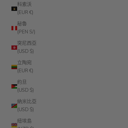
科索沃
(EUR €)
秘魯
(PEN S/)
突尼西亞
(USD $)
立陶宛
(EUR €)
約旦
(USD $)
納米比亞
(USD $)
紐埃島