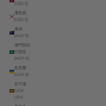
(USD $)
澤西島
(USD $)
澳洲
(AUD $)
澳門特別
行政區
(MOP P)
烏克蘭
(UAH ₴)
烏干達
(UGX
USh)