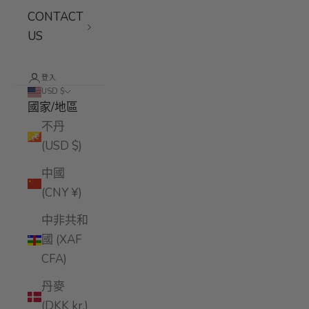
CONTACT
US
登入
USD $
國家/地區
不丹
(USD $)
中國
(CNY ¥)
中非共和
國 (XAF
CFA)
丹麥
(DKK kr.)