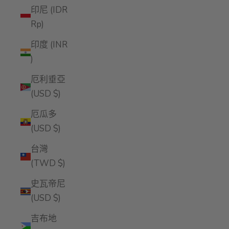
印尼 (IDR
Rp)
印度 (INR
₹)
厄利垂亞
(USD $)
厄瓜多
(USD $)
台灣
(TWD $)
史瓦帝尼
(USD $)
吉布地