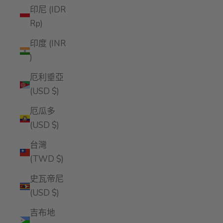
印尼 (IDR
Rp)
印度 (INR
₹)
厄利垂亞
(USD $)
厄瓜多
(USD $)
台灣
(TWD $)
史瓦帝尼
(USD $)
吉布地