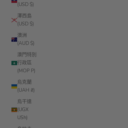
(USD $)
澤西島
(USD $)
澳洲
(AUD $)
澳門特別
行政區
(MOP P)
烏克蘭
(UAH ₴)
烏干達
(UGX
USh)