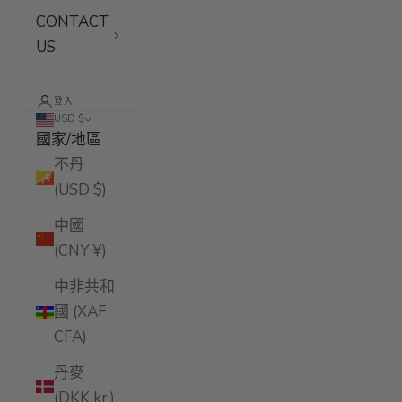
CONTACT
US
登入
USD $
國家/地區
不丹
(USD $)
中國
(CNY ¥)
中非共和
國 (XAF
CFA)
丹麥
(DKK kr.)