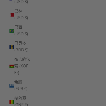
(USD $)
巴林
(USD $)
巴西
(USD $)
巴貝多
(BBD $)
布吉納法
索 (XOF
Fr)
希臘
(EUR €)
幾內亞
(GNF Fr)