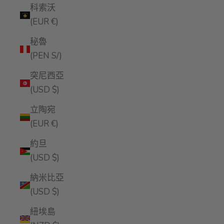
科索沃
(EUR €)
秘魯
(PEN S/)
突尼西亞
(USD $)
立陶宛
(EUR €)
約旦
(USD $)
納米比亞
(USD $)
紐埃島