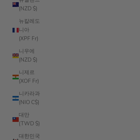
(NZD $)
뉴칼레도
니아
(XPF Fr)
니우에
(NZD $)
니제르
(XOF Fr)
니카라과
(NIO C$)
대만
(TWD $)
대한민국