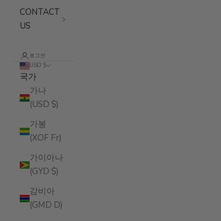
CONTACT
US
로그인
USD $
국가
가나
(USD $)
가봉
(XOF Fr)
가이아나
(GYD $)
감비아
(GMD D)