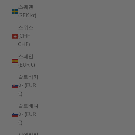
스웨덴
(SEK kr)
스위스
(CHF
CHF)
스페인
(EUR €)
슬로바키
아 (EUR
€)
슬로베니
아 (EUR
€)
시에라리